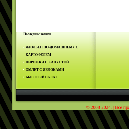
Последние записи
ЖЮЛЬЕН ПО-ДОМАШНЕМУ С
КАРТОФЕЛЕМ
ПИРОЖКИ С КАПУСТОЙ
ОМЛЕТ С ЯБЛОКАМИ
БЫСТРЫЙ САЛАТ
© 2008-2024. | Все п