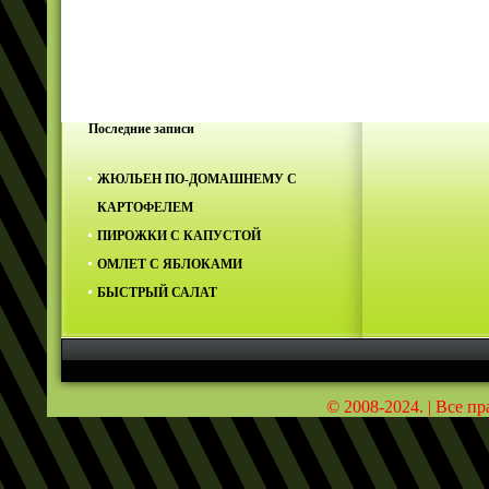
Последние записи
ЖЮЛЬЕН ПО-ДОМАШНЕМУ С
КАРТОФЕЛЕМ
ПИРОЖКИ С КАПУСТОЙ
ОМЛЕТ С ЯБЛОКАМИ
БЫСТРЫЙ САЛАТ
© 2008-2024. | Все п